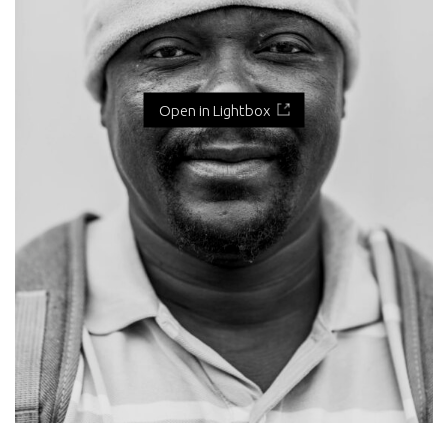
Open in Lightbox