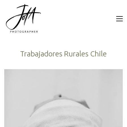
Trabajadores Rurales Chile